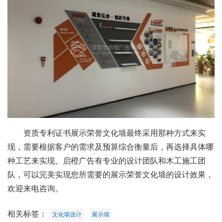
资质专利证书展示荣誉文化墙最终采用那种方式来实
现，需要根据客户的需求及预算综合衡量后，再选择具体哪
种工艺来实现。启橙广告有专业的设计团队和木工施工团
队，可以完美实现您所需要的展示荣誉文化墙的设计效果，
欢迎来电咨询。
相关标签：
文化墙设计
展示墙