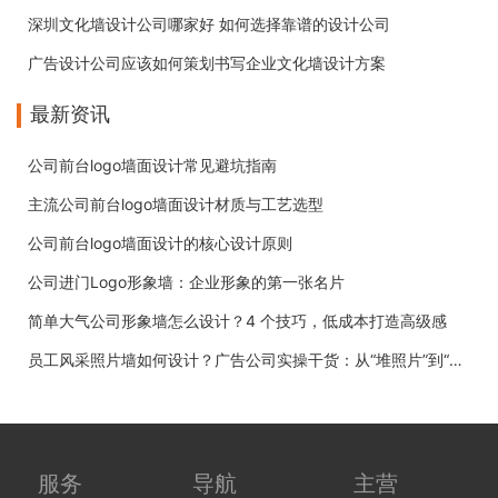
深圳文化墙设计公司哪家好 如何选择靠谱的设计公司
广告设计公司应该如何策划书写企业文化墙设计方案
最新资讯
公司前台logo墙面设计常见避坑指南
主流公司前台logo墙面设计材质与工艺选型
公司前台logo墙面设计的核心设计原则
公司进门Logo形象墙：企业形象的第一张名片
简单大气公司形象墙怎么设计？4 个技巧，低成本打造高级感
员工风采照片墙如何设计？广告公司实操干货：从“堆照片”到“有温度”
服务
导航
主营