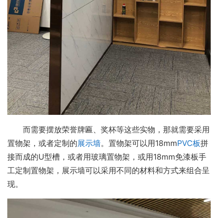
而需要摆放荣誉牌匾、奖杯等这些实物，那就需要采用
置物架，或者定制的
展示墙
。置物架可以用18mm
PVC板
拼
接而成的U型槽，或者用玻璃置物架，或用18mm免漆板手
工定制置物架，展示墙可以采用不同的材料和方式来组合呈
现。