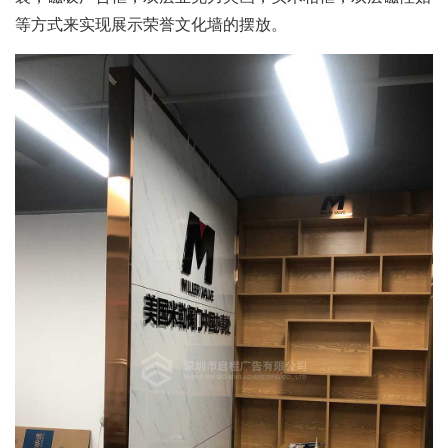
等方式来实现展示荣誉文化墙的摆放。