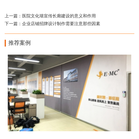
上一篇：
医院文化墙宣传长廊建设的意义和作用
下一篇：
企业店铺招牌设计制作需要注意那些因素
推荐案例