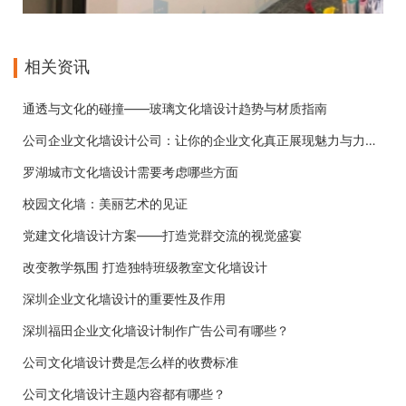
相关资讯
通透与文化的碰撞——玻璃文化墙设计趋势与材质指南
公司企业文化墙设计公司：让你的企业文化真正展现魅力与力量！
罗湖城市文化墙设计需要考虑哪些方面
校园文化墙：美丽艺术的见证
党建文化墙设计方案——打造党群交流的视觉盛宴
改变教学氛围 打造独特班级教室文化墙设计
深圳企业文化墙设计的重要性及作用
深圳福田企业文化墙设计制作广告公司有哪些？
公司文化墙设计费是怎么样的收费标准
公司文化墙设计主题内容都有哪些？