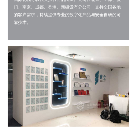
门、南京、成都、香港、新疆设有分公司，支持全国各地
的客户需求，持续提供专业的数字化产品与安全自研的可
靠技术。