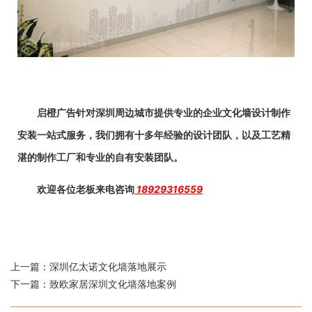
启橙广告针对深圳周边城市提供专业的企业文化墙设计制作
安装一站式服务，我们拥有十多年经验的设计团队，以及工艺精
湛的制作工厂和专业的自有安装团队。
欢迎各位老板来电咨询
18929316559
上一篇：
深圳亿太诺文化墙落地展示
下一篇：
致欧家居深圳文化墙落地案例