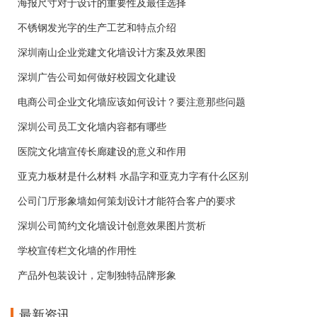
海报尺寸对于设计的重要性及最佳选择
不锈钢发光字的生产工艺和特点介绍
深圳南山企业党建文化墙设计方案及效果图
深圳广告公司如何做好校园文化建设
电商公司企业文化墙应该如何设计？要注意那些问题
深圳公司员工文化墙内容都有哪些
医院文化墙宣传长廊建设的意义和作用
亚克力板材是什么材料 水晶字和亚克力字有什么区别
公司门厅形象墙如何策划设计才能符合客户的要求
深圳公司简约文化墙设计创意效果图片赏析
学校宣传栏文化墙的作用性
产品外包装设计，定制独特品牌形象
最新资讯