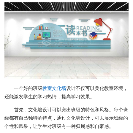
一个好的班级
教室文化墙
设计不仅可以美化教室环境，
还能激发学生的学习热情，提高学习效果。
首先，文化墙设计可以突出班级的特色和风格。每个班
级都有自己独特的特点，通过文化墙设计，可以展示班级的
个性和风采，让学生对班级有一种归属感和自豪感。