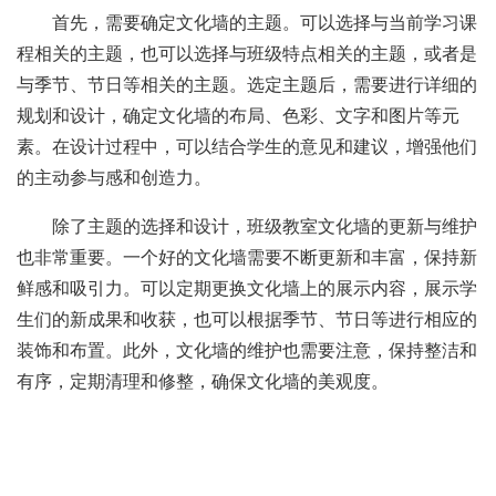
首先，需要确定文化墙的主题。可以选择与当前学习课
程相关的主题，也可以选择与班级特点相关的主题，或者是
与季节、节日等相关的主题。选定主题后，需要进行详细的
规划和设计，确定文化墙的布局、色彩、文字和图片等元
素。在设计过程中，可以结合学生的意见和建议，增强他们
的主动参与感和创造力。
除了主题的选择和设计，班级教室文化墙的更新与维护
也非常重要。一个好的文化墙需要不断更新和丰富，保持新
鲜感和吸引力。可以定期更换文化墙上的展示内容，展示学
生们的新成果和收获，也可以根据季节、节日等进行相应的
装饰和布置。此外，文化墙的维护也需要注意，保持整洁和
有序，定期清理和修整，确保文化墙的美观度。