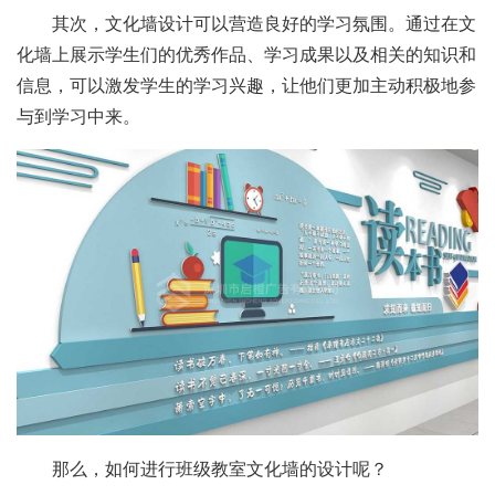
其次，文化墙设计可以营造良好的学习氛围。通过在文
化墙上展示学生们的优秀作品、学习成果以及相关的知识和
信息，可以激发学生的学习兴趣，让他们更加主动积极地参
与到学习中来。
那么，如何进行班级教室文化墙的设计呢？