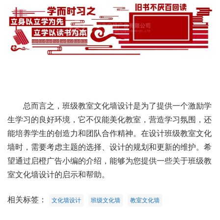
总而言之，班级教室文化墙设计是为了提供一个激励学
生学习的良好环境，它不仅能美化教室，营造学习氛围，还
能培养学生的创造力和团队合作精神。在设计班级教室文化
墙时，需要考虑主题的选择、设计的规划和更新的维护。希
望通过启橙广告小编的介绍，能够为您提供一些关于班级教
室文化墙设计的启示和帮助。
相关标签：
文化墙设计
班级文化墙
教室文化墙