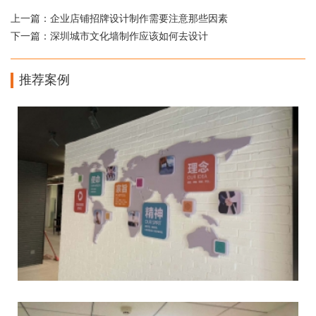
上一篇：
企业店铺招牌设计制作需要注意那些因素
下一篇：
深圳城市文化墙制作应该如何去设计
推荐案例