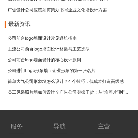
广告设计公司应该如何策划书写企业文化墙设计方案
最新资讯
公司前台logo墙面设计常见避坑指南
主流公司前台logo墙面设计材质与工艺选型
公司前台logo墙面设计的核心设计原则
公司进门Logo形象墙：企业形象的第一张名片
简单大气公司形象墙怎么设计？4 个技巧，低成本打造高级感
员工风采照片墙如何设计？广告公司实操干货：从“堆照片”到“有温度”
服务
导航
主营