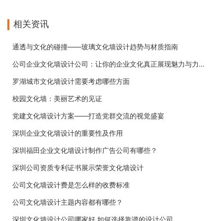
相关资讯
通透与文化的碰撞——玻璃文化墙设计趋势与材质指南
公司企业文化墙设计公司：让你的企业文化真正展现魅力与力量！
罗湖城市文化墙设计需要考虑哪些方面
校园文化墙：美丽艺术的见证
党建文化墙设计方案——打造党群交流的视觉盛宴
深圳企业文化墙设计的重要性及作用
深圳福田企业文化墙设计制作广告公司有哪些？
深圳公司资质专利证书展示荣誉文化墙设计
公司文化墙设计费是怎么样的收费标准
公司文化墙设计主题内容都有哪些？
深圳文化墙设计公司哪家好 如何选择靠谱的设计公司