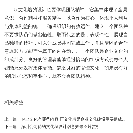
5.文化墙的设计也要体现团队精神，它集中体现了全局
意识、合作精神和服务精神。以合作为核心，体现个人利益
与集体利益的统一，确保组织的有效运作。建立一个团队并
不要求队员们做出牺牲。取而代之的是，表现个性、展现自
己独特的技巧，可以让成员共同完成工作，并且清晰的合作
意愿和方式能产生真正的内在动力。一个团队是企业文化的
组成部分。良好的管理者能够通过恰当的组织方式使每个人
都能充分发挥集体潜能。缺乏良好的管理文化。如果没有好
的职业心态和事业心，就不会有团队精神。
相关标签：
上一篇：
企业文化有哪些内容 而文化墙是企业文化建设重要组成部分
下一篇：
深圳公司简约文化墙设计创意效果图片赏析