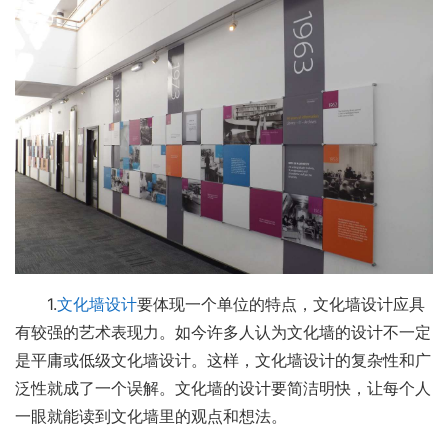
1.
文化墙设计
要体现一个单位的特点，文化墙设计应具
有较强的艺术表现力。如今许多人认为文化墙的设计不一定
是平庸或低级文化墙设计。这样，文化墙设计的复杂性和广
泛性就成了一个误解。文化墙的设计要简洁明快，让每个人
一眼就能读到文化墙里的观点和想法。