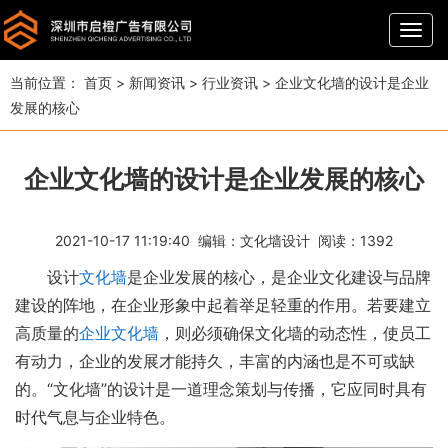
导
航
当前位置：
首页
>
新闻资讯
>
行业资讯
>
企业文化墙的设计是企业
发展的核心
企业文化墙的设计是企业发展的核心
2021-10-17 11:19:40 编辑：
文化墙设计
阅读：
1392
设计
文化墙
是企业发展的核心，是企业文化建设与品牌
建设的阵地，在企业形象中起着举足轻重的作用。若要建立
高质量的
企业文化墙
，则必须确保文化墙的动态性，使员工
有动力，企业的发展才能持久，丰富的内涵也是不可或缺
的。“文化墙”的设计是一道理念策划与传播，它应同时具有
时代气息与企业特色。