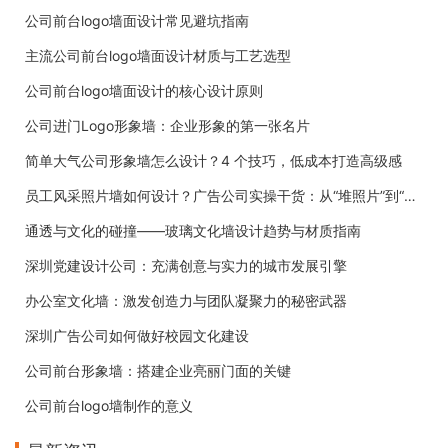
公司前台logo墙面设计常见避坑指南
主流公司前台logo墙面设计材质与工艺选型
公司前台logo墙面设计的核心设计原则
公司进门Logo形象墙：企业形象的第一张名片
简单大气公司形象墙怎么设计？4 个技巧，低成本打造高级感
员工风采照片墙如何设计？广告公司实操干货：从“堆照片”到“有温度”
通透与文化的碰撞——玻璃文化墙设计趋势与材质指南
深圳党建设计公司：充满创意与实力的城市发展引擎
办公室文化墙：激发创造力与团队凝聚力的秘密武器
深圳广告公司如何做好校园文化建设
公司前台形象墙：搭建企业亮丽门面的关键
公司前台logo墙制作的意义