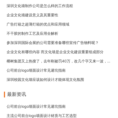
深圳文化墙制作公司是怎么样的工作流程
企业文化墙建设意义及其重要性
广告灯箱之超薄灯箱的优点和应用领域
不干胶的制作工艺及应用全解析
参加深圳国际会展的公司需要准备哪些宣传广告物料呢？
企业文化有哪些内容 而文化墙是企业文化建设重要组成部分
椰树集团又上热搜了，去年刚被罚40万，改几个字又来一波，牛!
公司前台logo墙面设计常见避坑指南
深圳校园文化墙应该如何设计才能体现文化氛围
最新资讯
公司前台logo墙面设计常见避坑指南
主流公司前台logo墙面设计材质与工艺选型