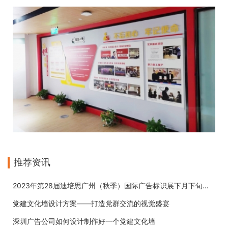
推荐资讯
2023年第28届迪培思广州（秋季）国际广告标识展下月下旬开展
党建文化墙设计方案——打造党群交流的视觉盛宴
深圳广告公司如何设计制作好一个党建文化墙