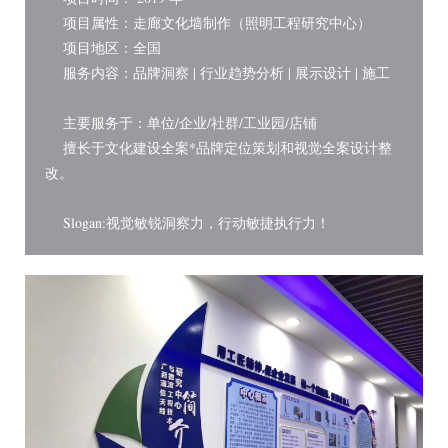
项目属性：走廊文化墙制作（照明工程研究中心）
项目地区：全国
服务内容：品牌洞察 | 行业趋势分析 | 展示设计 | 施工
主要服务于：单位/企业/社群/工业园/店铺
擅长于文化建设全案*品牌定位策划和视觉全案设计整
改。
Slogan:视觉敏锐洞察力，行动敏捷执行力！