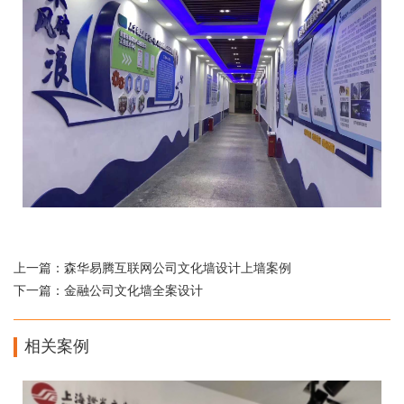
上一篇：
森华易腾互联网公司文化墙设计上墙案例
下一篇：
金融公司文化墙全案设计
相关案例