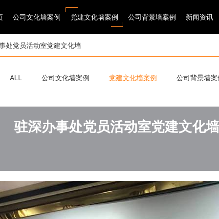
页
公司文化墙案例
党建文化墙案例
公司背景墙案例
新闻资讯
事处党员活动室党建文化墙
ALL
公司文化墙案例
党建文化墙案例
公司背景墙案
驻深办事处党员活动室党建文化