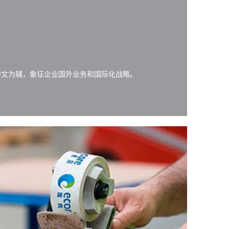
文为辅，象征企业国外业务和国际化战略。