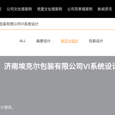
页
公司文化墙案例
党建文化墙案例
公司背景墙案例
新闻资讯
包装有限公司VI系统设计
ALL
画册设计
标志VI设计
包装设计
济南埃克尔包装有限公司VI系统设
设计整改。