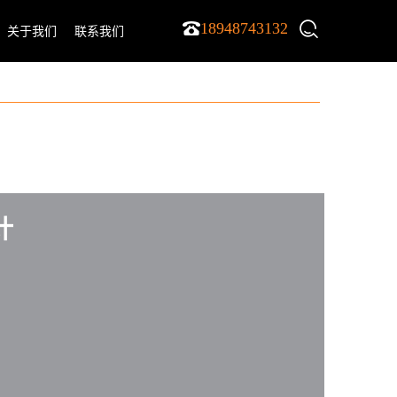
18948743132
关于我们
联系我们
计