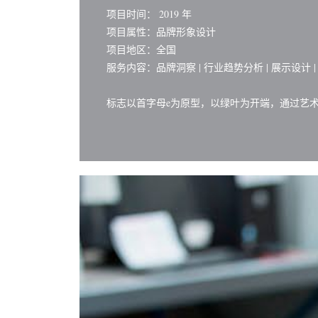
项目时间： 2019 年
项目属性：品牌形象设计
项目地区：全国
服务内容：品牌洞察 | 行业趋势分析 | 展示设计 |
标志以首字母e为原型，以绿叶为开端，通过艺术